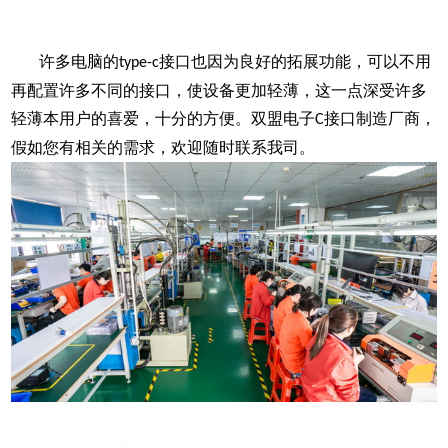
许多电脑的
接口也因为良好的拓展功能，可以不用
type-c
再配置许多不同的接口，使设备更加轻薄，这一点深受许多
轻薄本用户的喜爱，十分的方便。双盟电子
接口制造厂商，
C
假如您有相关的需求，欢迎随时联系我司。