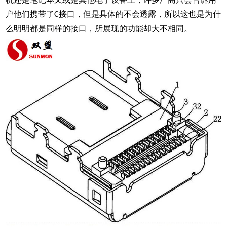
户他们携带了
接口，但是具体的不会透露，所以这也是为什
C
么明明都是同样的接口，所展现的功能却大不相同。