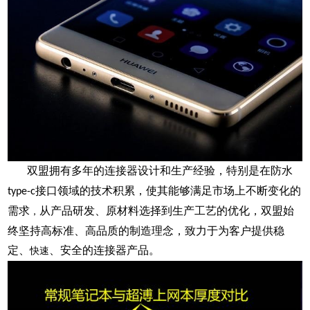
双盟拥有多年的连接器设计和生产经验，特别是在
防水
接口
领域的技术积累，使其能够满足市场上不断变化的
type-c
需求
从产品研发、原材料选择到生产工艺的优化，双盟始
，
终坚持高标准、高品质的制造理念，致力于为客户提供稳
定、
、安全的连接器产品。
快速