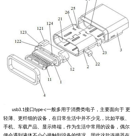
接口
一般多用于消费类电子，主要面向于 更
usb3.1
type-c
轻薄、更纤细的设备，在日常生活中并不少见，比如平板、
手机、车载产品、显示终端，作为生活中常用的设备，偶尔
便会遇到液体不小心接触到设备的情况，因此这款连接器在