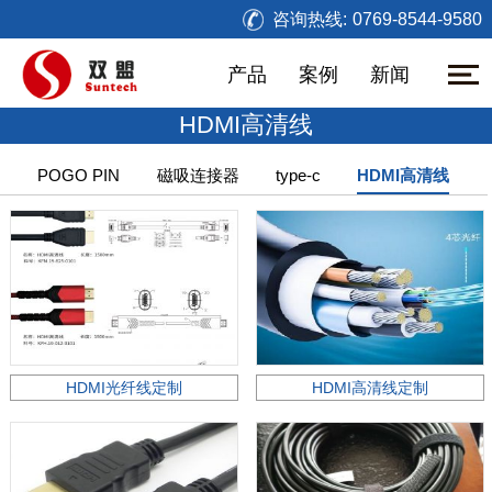
咨询热线:
0769-8544-9580
产品
案例
新闻
HDMI高清线
POGO PIN
磁吸连接器
type-c
HDMI高清线
HDMI光纤线定制
HDMI高清线定制