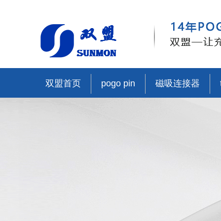
双盟首页
pogo pin
磁吸连接器