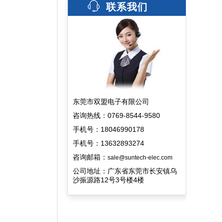
联系我们
东莞市双盟电子有限公司
咨询热线：0769-8544-9580
手机号：18046990178
手机号：13632893274
咨询邮箱：
sale@suntech-elec.com
公司地址：广东省东莞市长安镇乌
沙振源路12号3号楼4楼