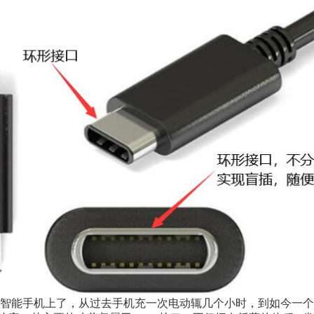
智能手机上了，从过去手机充一次电动辄几个小时，到如今一个