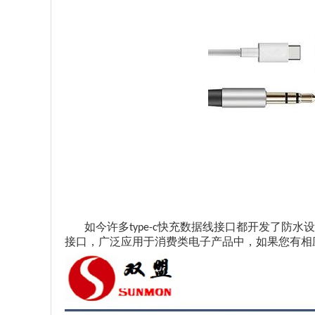
如今许多
快充数据线接口都开发了防水设
type-c
接口，广泛应用于消费类电子产品中，如果您有相