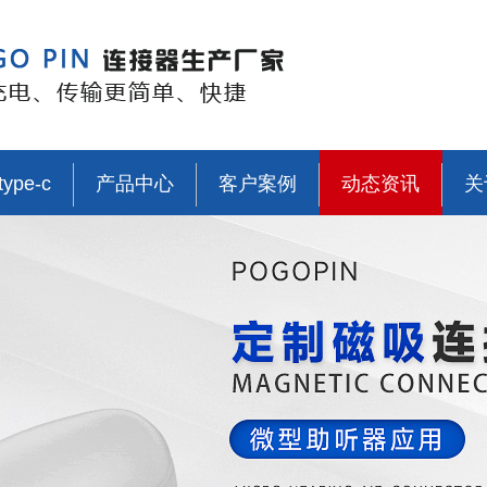
type-c
产品中心
客户案例
动态资讯
关