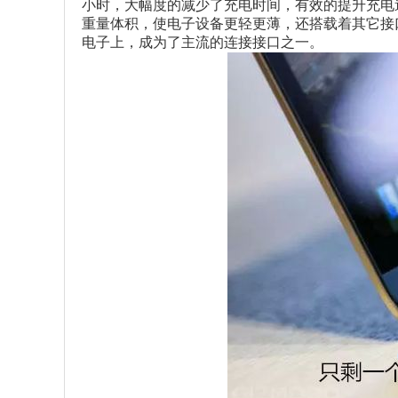
小时，大幅度的减少了充电时间，有效的提升充电
重量体积，使电子设备更轻更薄，还搭载着其它接
电子上，成为了主流的连接接口之一。