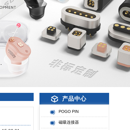
产品中心
POGO PIN
磁吸连接器