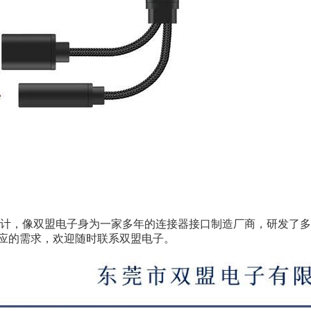
计，像双盟电子身为一家多年的连接器接口制造厂商，研发了多
应的需求，欢迎随时联系双盟电子。