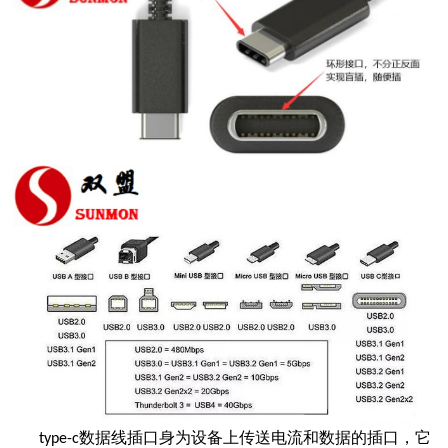
数据线插
口身为设备上传送电流和数据的插口，它
type-c