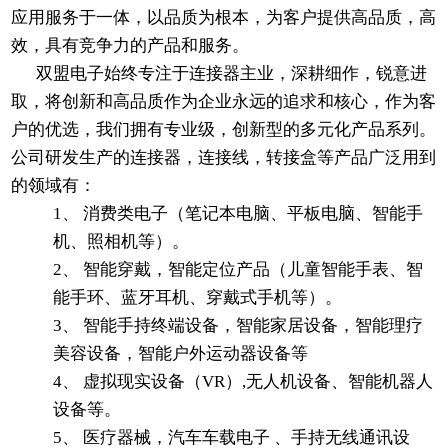
应用服务于一体，以品质为根本，为客户提供高品质，高
效，具有竞争力的产品和服务。
双盟电子始终专注于连接器主业，深耕细作，锐意进
取，将创新和高品质作为企业永远的追求和核心，作为客
户的优选，我们拥有专业级，创新型的多元化产品系列。
公司研发生产的连接器，连接线，转接盒等产品广泛用到
的领域有：
1、
消费类电子（笔记本电脑、平板电脑、智能手
机、照相机等）。
2、
智能穿戴，智能定位产品（儿童智能手表、智
能手环、蓝牙耳机、穿戴式手机等）。
3、
智能手持终端设备，智能家居设备，智能理疗
美容设备，智能户外运动器设备等
4、
虚拟现实设备（
VR）,无人机设备、智能机器人
设备等。
5、
医疗器械，汽车车载电子
、手持无线通讯设