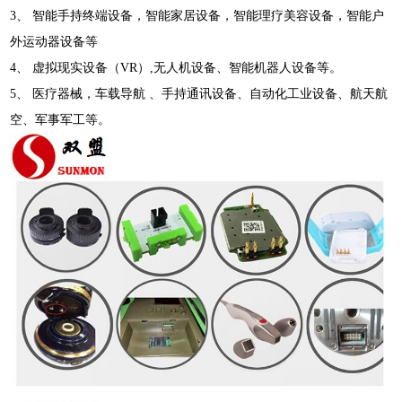
3、 智能手持终端设备，智能家居设备，智能理疗美容设备，智能户
外运动器设备等
4、 虚拟现实设备（VR）,无人机设备、智能机器人设备等。
5、 医疗器械，车载导航 、手持通讯设备、自动化工业设备、航天航
空、军事军工等。