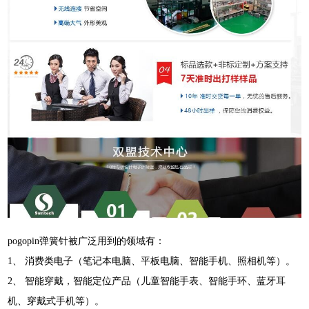
pogopin弹簧针被广泛用到的领域有：
1、 消费类电子（笔记本电脑、平板电脑、智能手机、照相机等）。
2、 智能穿戴，智能定位产品（儿童智能手表、智能手环、蓝牙耳
机、穿戴式手机等）。