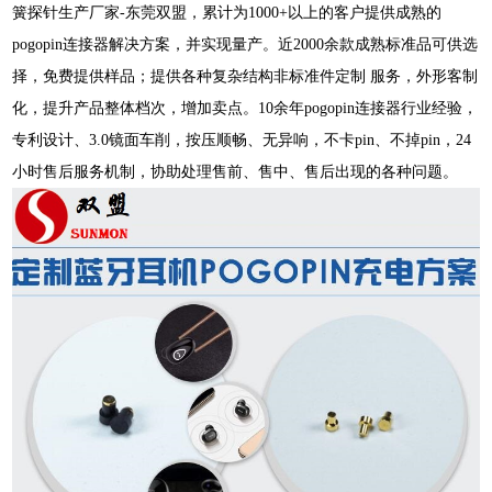
簧探针生产厂家-东莞双盟，累计为1000+以上的客户提供成熟的
pogopin连接器解决方案，并实现量产。近2000余款成熟标准品可供选
择，免费提供样品；提供各种复杂结构非标准件定制 服务，外形客制
化，提升产品整体档次，增加卖点。10余年pogopin连接器行业经验，
专利设计、3.0镜面车削，按压顺畅、无异响，不卡pin、不掉pin，24
小时售后服务机制，协助处理售前、售中、售后出现的各种问题。